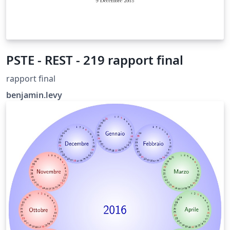
PSTE - REST - 219 rapport final
rapport final
benjamin.levy