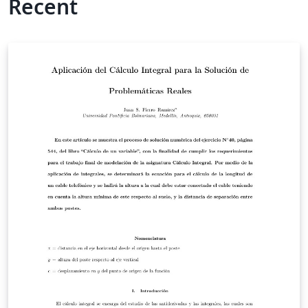
Recent