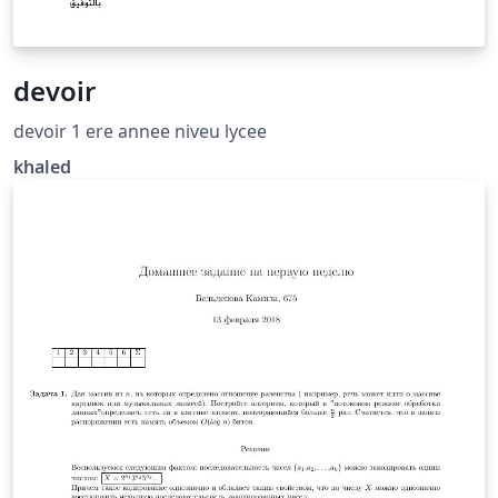
devoir
devoir 1 ere annee niveu lycee
khaled