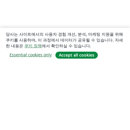
당사는 사이트에서의 사용자 경험 개선, 분석, 마케팅 지원을 위해
쿠키를 사용하며, 이 과정에서 데이터가 공유될 수 있습니다. 자세
한 내용은
쿠키 정책
에서 확인하실 수 있습니다.
Essential cookies only
Accept all cookies
소개
About us
Careers