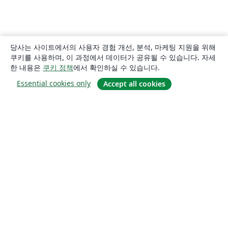
당사는 사이트에서의 사용자 경험 개선, 분석, 마케팅 지원을 위해
쿠키를 사용하며, 이 과정에서 데이터가 공유될 수 있습니다. 자세
한 내용은
쿠키 정책
에서 확인하실 수 있습니다.
Essential cookies only
Accept all cookies
소개
About us
Careers
블로그