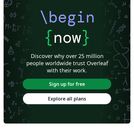
\begin
{
now
}
Discover why over 25 million
people worldwide trust Overleaf
with their work.
Sign up for free
Explore all plans