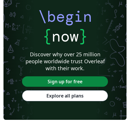
\begin
{
now
}
Discover why over 25 million
people worldwide trust Overleaf
with their work.
Sign up for free
Explore all plans