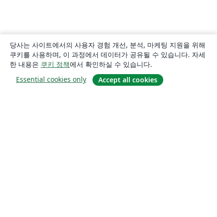
당사는 사이트에서의 사용자 경험 개선, 분석, 마케팅 지원을 위해
쿠키를 사용하며, 이 과정에서 데이터가 공유될 수 있습니다. 자세
한 내용은
쿠키 정책
에서 확인하실 수 있습니다.
Essential cookies only
Accept all cookies
소개
About us
Careers
블로그