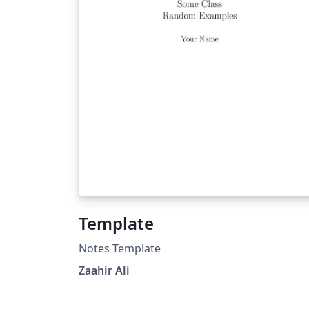
Template
Notes Template
Zaahir Ali