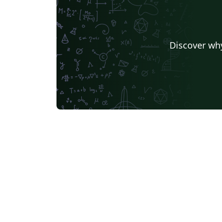
Discover why