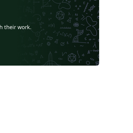
h their work.