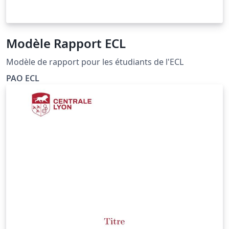
Modèle Rapport ECL
Modèle de rapport pour les étudiants de l'ECL
PAO ECL