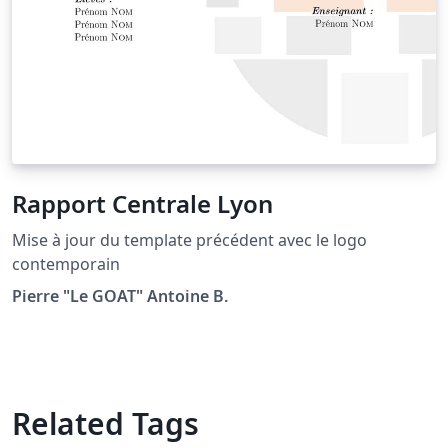
Rapport Centrale Lyon
Mise à jour du template précédent avec le logo
contemporain
Pierre "Le GOAT" Antoine B.
Related Tags