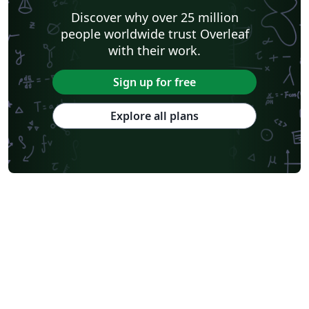
Discover why over 25 million
people worldwide trust Overleaf
with their work.
Sign up for free
Explore all plans