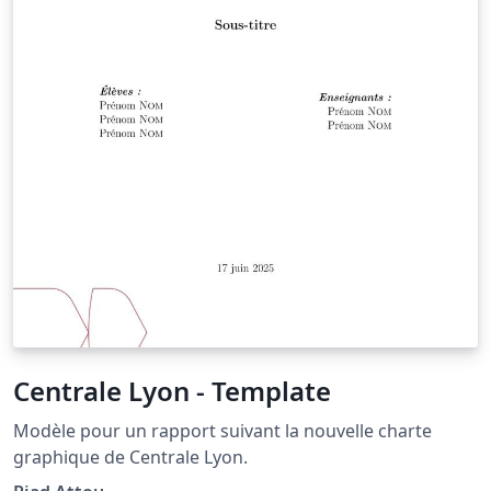
Centrale Lyon - Template
Modèle pour un rapport suivant la nouvelle charte
graphique de Centrale Lyon.