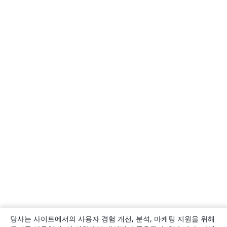
당사는 사이트에서의 사용자 경험 개선, 분석, 마케팅 지원을 위해