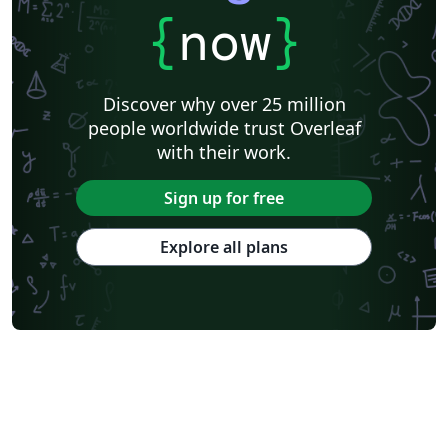
{
now
}
Discover why over 25 million
people worldwide trust Overleaf
with their work.
Sign up for free
Explore all plans