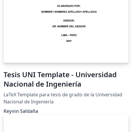
Tesis UNI Template - Universidad
Nacional de Ingeniería
LaTeX Template para tesis de grado de la Universidad
Nacional de Ingeniería
Keyvin Saldaña