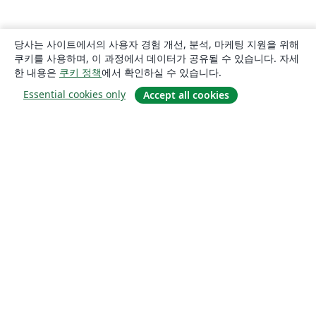
당사는 사이트에서의 사용자 경험 개선, 분석, 마케팅 지원을 위해
쿠키를 사용하며, 이 과정에서 데이터가 공유될 수 있습니다. 자세
한 내용은
쿠키 정책
에서 확인하실 수 있습니다.
Essential cookies only
Accept all cookies
소개
About us
Careers
블로그
Solutions