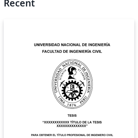
Recent