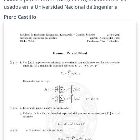
usados en la Universidad Nacional de Ingeniería
Piero Castillo