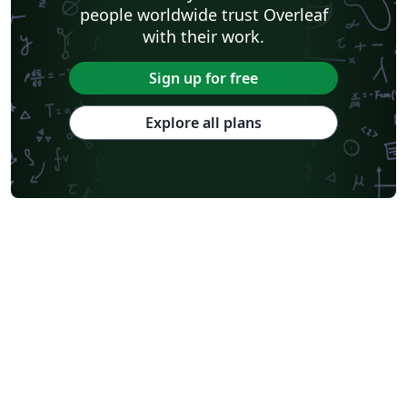
people worldwide trust Overleaf
with their work.
Sign up for free
Explore all plans