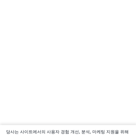
당사는 사이트에서의 사용자 경험 개선, 분석, 마케팅 지원을 위해