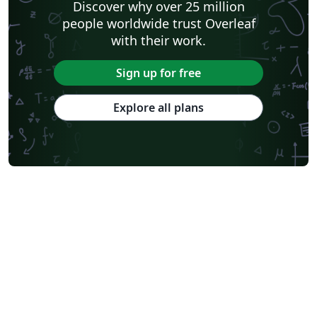
Discover why over 25 million
people worldwide trust Overleaf
with their work.
Sign up for free
Explore all plans