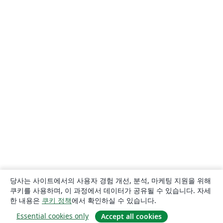
당사는 사이트에서의 사용자 경험 개선, 분석, 마케팅 지원을 위해
쿠키를 사용하며, 이 과정에서 데이터가 공유될 수 있습니다. 자세
한 내용은
쿠키 정책
에서 확인하실 수 있습니다.
Essential cookies only
Accept all cookies