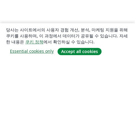
당사는 사이트에서의 사용자 경험 개선, 분석, 마케팅 지원을 위해
쿠키를 사용하며, 이 과정에서 데이터가 공유될 수 있습니다. 자세
한 내용은
쿠키 정책
에서 확인하실 수 있습니다.
Essential cookies only
Accept all cookies
소개
About us
Careers
블로그