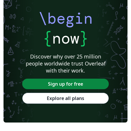
\begin
{
now
}
Discover why over 25 million
people worldwide trust Overleaf
with their work.
Sign up for free
Explore all plans