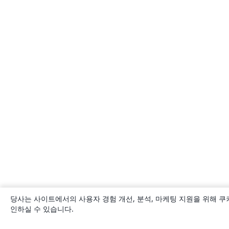
당사는 사이트에서의 사용자 경험 개선, 분석, 마케팅 지원을 위해 쿠
인하실 수 있습니다.