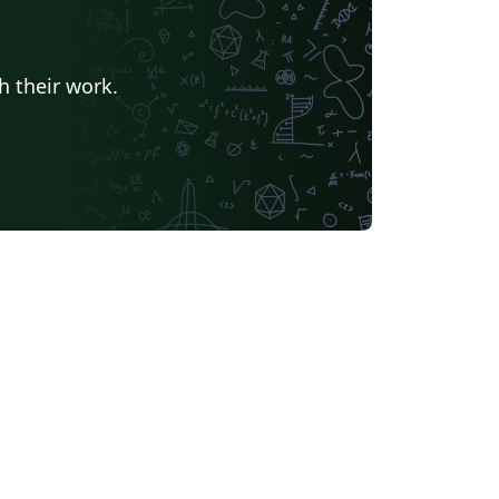
h their work.