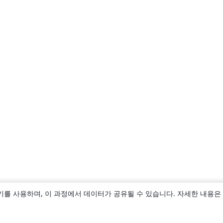
키를 사용하며, 이 과정에서 데이터가 공유될 수 있습니다. 자세한 내용은