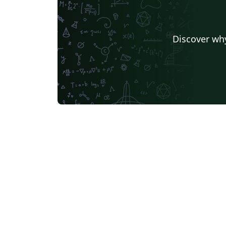
Discover why