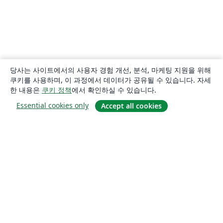
당사는 사이트에서의 사용자 경험 개선, 분석, 마케팅 지원을 위해
쿠키를 사용하며, 이 과정에서 데이터가 공유될 수 있습니다. 자세
한 내용은
쿠키 정책
에서 확인하실 수 있습니다.
Essential cookies only
Accept all cookies
소개
About us
Careers