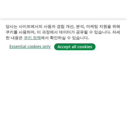
당사는 사이트에서의 사용자 경험 개선, 분석, 마케팅 지원을 위해
쿠키를 사용하며, 이 과정에서 데이터가 공유될 수 있습니다. 자세
한 내용은
쿠키 정책
에서 확인하실 수 있습니다.
Essential cookies only
Accept all cookies
소개
About us
Careers
블로그