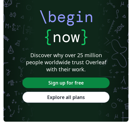
\begin
{
now
}
Discover why over 25 million
people worldwide trust Overleaf
with their work.
Sign up for free
Explore all plans