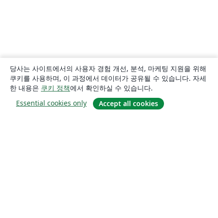
당사는 사이트에서의 사용자 경험 개선, 분석, 마케팅 지원을 위해
쿠키를 사용하며, 이 과정에서 데이터가 공유될 수 있습니다. 자세
한 내용은
쿠키 정책
에서 확인하실 수 있습니다.
Essential cookies only
Accept all cookies
소개
About us
Careers