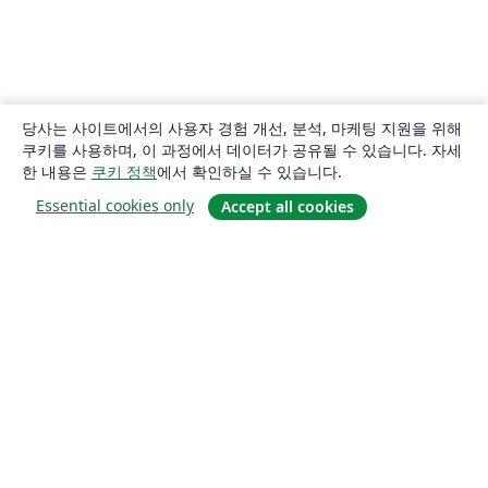
당사는 사이트에서의 사용자 경험 개선, 분석, 마케팅 지원을 위해
쿠키를 사용하며, 이 과정에서 데이터가 공유될 수 있습니다. 자세
한 내용은
쿠키 정책
에서 확인하실 수 있습니다.
Essential cookies only
Accept all cookies
소개
About us
Careers