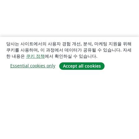
당사는 사이트에서의 사용자 경험 개선, 분석, 마케팅 지원을 위해
쿠키를 사용하며, 이 과정에서 데이터가 공유될 수 있습니다. 자세
한 내용은
쿠키 정책
에서 확인하실 수 있습니다.
Essential cookies only
Accept all cookies
소개
About us
Careers