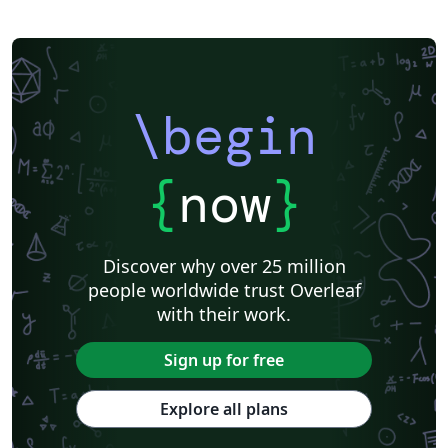
\begin
{
now
}
Discover why over 25 million
people worldwide trust Overleaf
with their work.
Sign up for free
Explore all plans