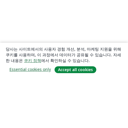
당사는 사이트에서의 사용자 경험 개선, 분석, 마케팅 지원을 위해
쿠키를 사용하며, 이 과정에서 데이터가 공유될 수 있습니다. 자세
한 내용은
쿠키 정책
에서 확인하실 수 있습니다.
Essential cookies only
Accept all cookies
소개