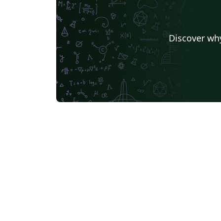
Discover why