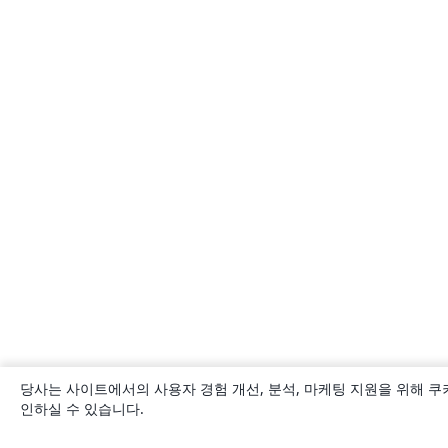
당사는 사이트에서의 사용자 경험 개선, 분석, 마케팅 지원을 위해 쿠
인하실 수 있습니다.