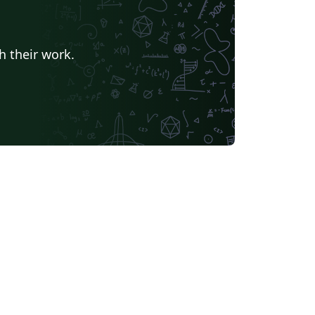
h their work.