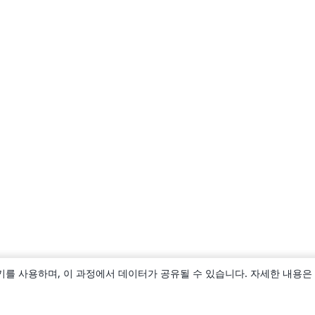
키를 사용하며, 이 과정에서 데이터가 공유될 수 있습니다. 자세한 내용은