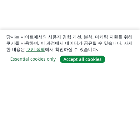
당사는 사이트에서의 사용자 경험 개선, 분석, 마케팅 지원을 위해
쿠키를 사용하며, 이 과정에서 데이터가 공유될 수 있습니다. 자세
한 내용은
쿠키 정책
에서 확인하실 수 있습니다.
Essential cookies only
Accept all cookies
소개
About us
Careers