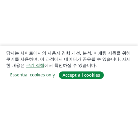
당사는 사이트에서의 사용자 경험 개선, 분석, 마케팅 지원을 위해
쿠키를 사용하며, 이 과정에서 데이터가 공유될 수 있습니다. 자세
한 내용은
쿠키 정책
에서 확인하실 수 있습니다.
Essential cookies only
Accept all cookies
소개