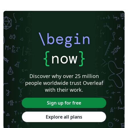
\begin
{
now
}
Discover why over 25 million
people worldwide trust Overleaf
with their work.
Sign up for free
Explore all plans