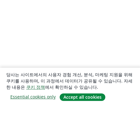
당사는 사이트에서의 사용자 경험 개선, 분석, 마케팅 지원을 위해
쿠키를 사용하며, 이 과정에서 데이터가 공유될 수 있습니다. 자세
한 내용은
쿠키 정책
에서 확인하실 수 있습니다.
Essential cookies only
Accept all cookies
소개
About us