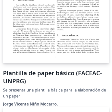
Plantilla de paper básico (FACEAC-
UNPRG)
Se presenta una plantilla básica para la elaboración de
un paper.
Jorge Vicente Niño Mocarro.