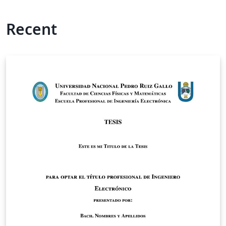
Recent