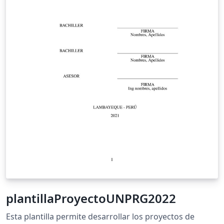
plantillaProyectoUNPRG2022
Esta plantilla permite desarrollar los proyectos de