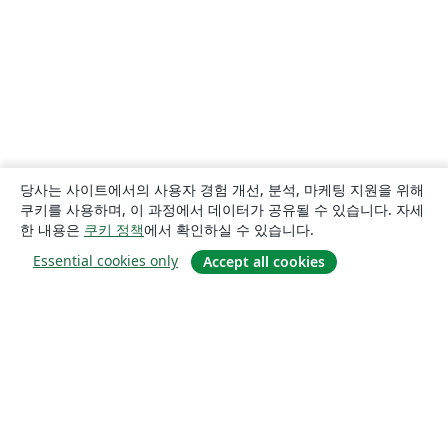
당사는 사이트에서의 사용자 경험 개선, 분석, 마케팅 지원을 위해
쿠키를 사용하며, 이 과정에서 데이터가 공유될 수 있습니다. 자세
한 내용은
쿠키 정책
에서 확인하실 수 있습니다.
Essential cookies only
Accept all cookies
소개
About us
Careers