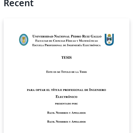
Recent