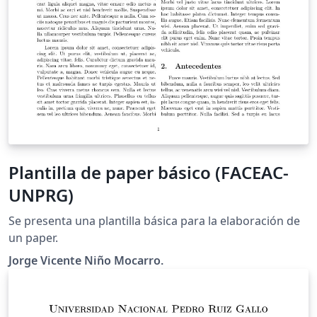
Plantilla de paper básico (FACEAC-
UNPRG)
Se presenta una plantilla básica para la elaboración de
un paper.
Jorge Vicente Niño Mocarro.