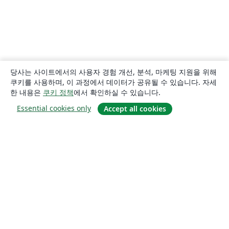
당사는 사이트에서의 사용자 경험 개선, 분석, 마케팅 지원을 위해
쿠키를 사용하며, 이 과정에서 데이터가 공유될 수 있습니다. 자세
한 내용은
쿠키 정책
에서 확인하실 수 있습니다.
Essential cookies only
Accept all cookies
소개
About us
Careers