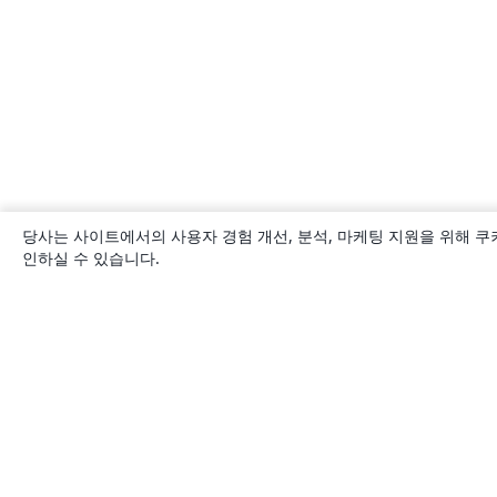
당사는 사이트에서의 사용자 경험 개선, 분석, 마케팅 지원을 위해 쿠
인하실 수 있습니다.