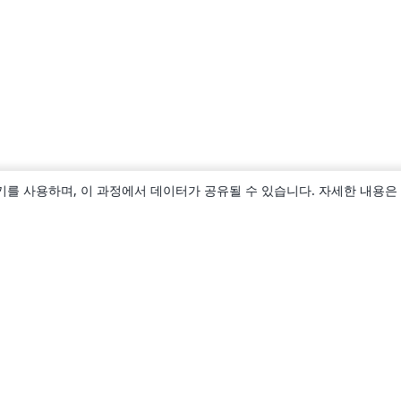
키를 사용하며, 이 과정에서 데이터가 공유될 수 있습니다. 자세한 내용은
소개
About us