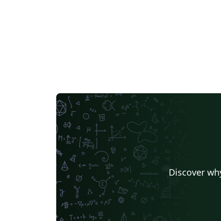
Discover why