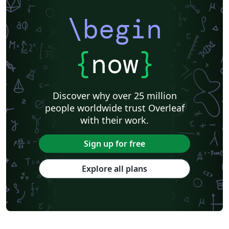
\begin
{
now
}
Discover why over 25 million
people worldwide trust Overleaf
with their work.
Sign up for free
Explore all plans