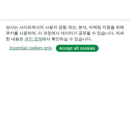
당사는 사이트에서의 사용자 경험 개선, 분석, 마케팅 지원을 위해
쿠키를 사용하며, 이 과정에서 데이터가 공유될 수 있습니다. 자세
한 내용은
쿠키 정책
에서 확인하실 수 있습니다.
Essential cookies only
Accept all cookies
소개
About us
Careers
블로그