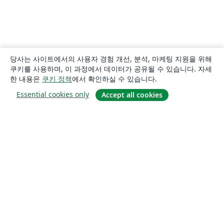
당사는 사이트에서의 사용자 경험 개선, 분석, 마케팅 지원을 위해
쿠키를 사용하며, 이 과정에서 데이터가 공유될 수 있습니다. 자세
한 내용은
쿠키 정책
에서 확인하실 수 있습니다.
Essential cookies only
Accept all cookies
소개
About us
Careers