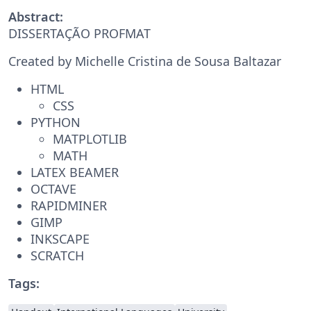
Abstract:
DISSERTAÇÃO PROFMAT
Created by Michelle Cristina de Sousa Baltazar
HTML
CSS
PYTHON
MATPLOTLIB
MATH
LATEX BEAMER
OCTAVE
RAPIDMINER
GIMP
INKSCAPE
SCRATCH
Tags: