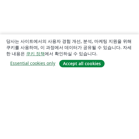
당사는 사이트에서의 사용자 경험 개선, 분석, 마케팅 지원을 위해
쿠키를 사용하며, 이 과정에서 데이터가 공유될 수 있습니다. 자세
한 내용은
쿠키 정책
에서 확인하실 수 있습니다.
Essential cookies only
Accept all cookies
소개
About us
Careers