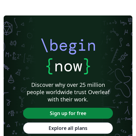
\begin
{
now
}
Discover why over 25 million
people worldwide trust Overleaf
with their work.
Sign up for free
Explore all plans