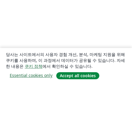
당사는 사이트에서의 사용자 경험 개선, 분석, 마케팅 지원을 위해
쿠키를 사용하며, 이 과정에서 데이터가 공유될 수 있습니다. 자세
한 내용은
쿠키 정책
에서 확인하실 수 있습니다.
Essential cookies only
Accept all cookies
소개