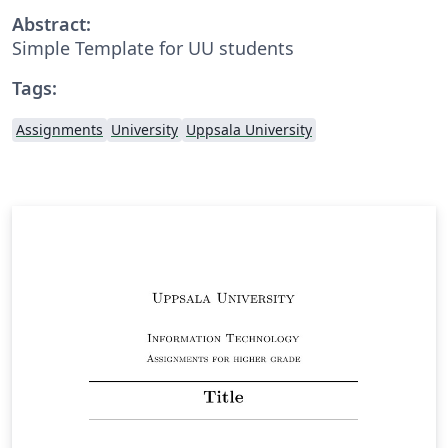
Abstract:
Simple Template for UU students
Tags:
Assignments
University
Uppsala University