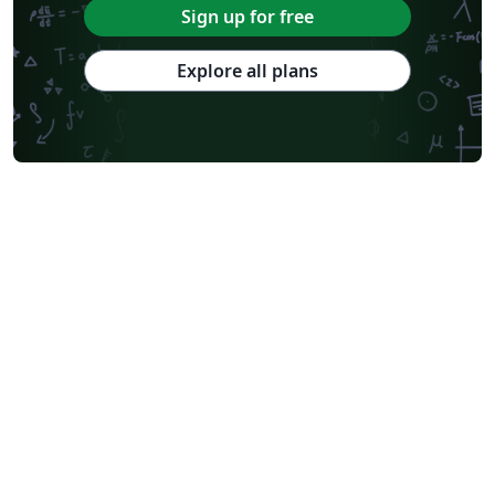
Sign up for free
Explore all plans