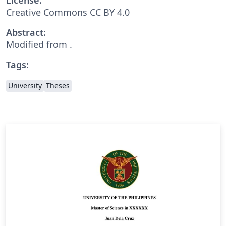
Creative Commons CC BY 4.0
Abstract:
Modified from .
Tags:
University
Theses