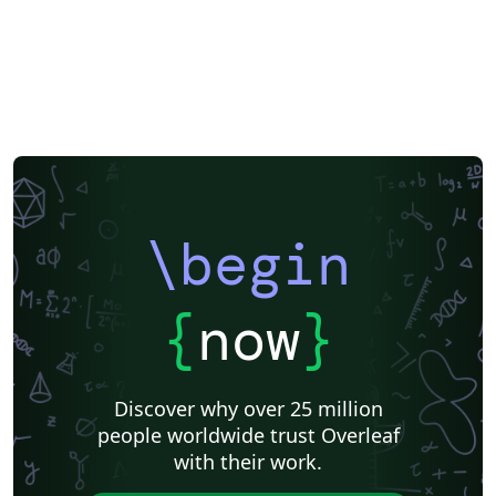
\begin
{
now
}
Discover why over 25 million
people worldwide trust Overleaf
with their work.