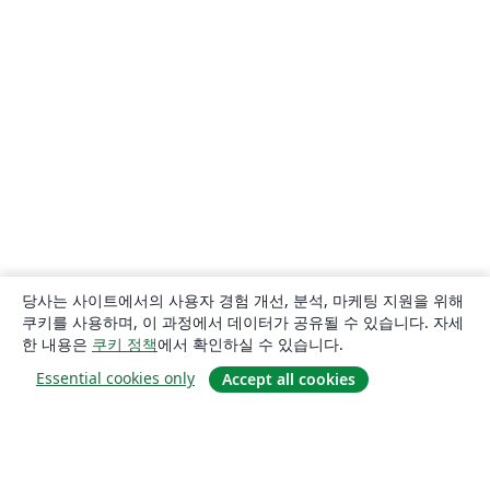
당사는 사이트에서의 사용자 경험 개선, 분석, 마케팅 지원을 위해
쿠키를 사용하며, 이 과정에서 데이터가 공유될 수 있습니다. 자세
한 내용은
쿠키 정책
에서 확인하실 수 있습니다.
Essential cookies only
Accept all cookies