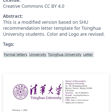
Creative Commons CC BY 4.0
Abstract:
This is a modified version based on SHU
recommendation letter template for Tsinghua
University students. Color and Logo are revised.
Tags:
Formal letters
University
Tsinghua University
Letter