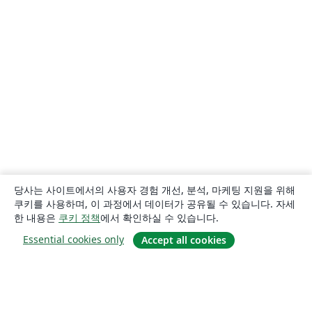
당사는 사이트에서의 사용자 경험 개선, 분석, 마케팅 지원을 위해
쿠키를 사용하며, 이 과정에서 데이터가 공유될 수 있습니다. 자세
한 내용은
쿠키 정책
에서 확인하실 수 있습니다.
Essential cookies only
Accept all cookies