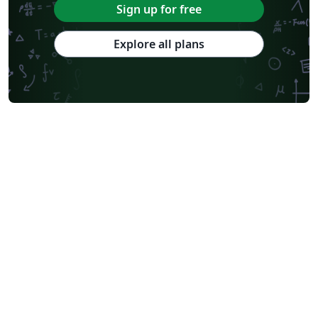
Sign up for free
Explore all plans