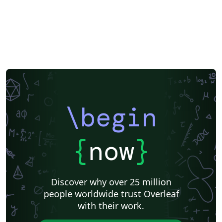
\begin
{
now
}
Discover why over 25 million
people worldwide trust Overleaf
with their work.