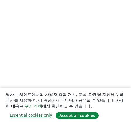
당사는 사이트에서의 사용자 경험 개선, 분석, 마케팅 지원을 위해
쿠키를 사용하며, 이 과정에서 데이터가 공유될 수 있습니다. 자세
한 내용은
쿠키 정책
에서 확인하실 수 있습니다.
Essential cookies only
Accept all cookies