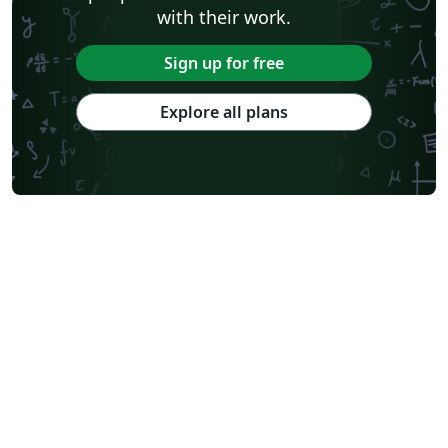
with their work.
Sign up for free
Explore all plans