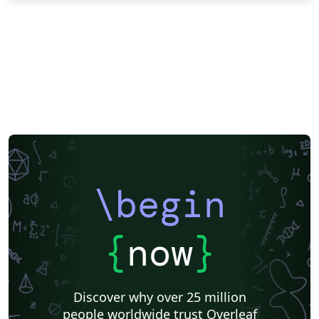
\begin
{
now
}
Discover why over 25 million
people worldwide trust Overleaf