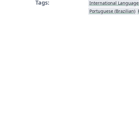
Tags:
International Language
Portuguese (Brazilian)