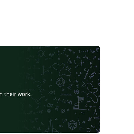
h their work.