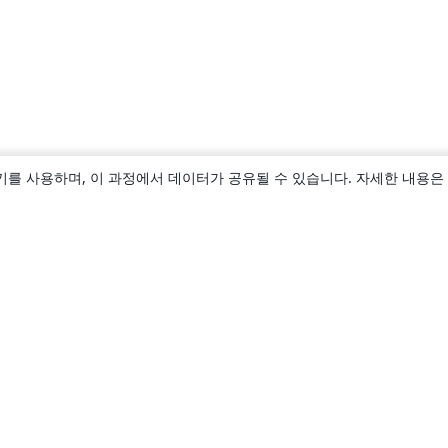
키를 사용하며, 이 과정에서 데이터가 공유될 수 있습니다. 자세한 내용은
소개
About us
Careers