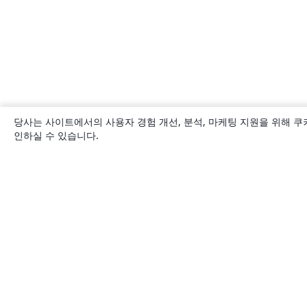
당사는 사이트에서의 사용자 경험 개선, 분석, 마케팅 지원을 위해 쿠
인하실 수 있습니다.