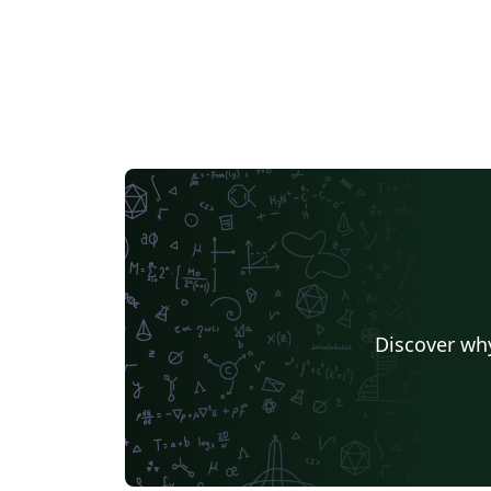
Discover why