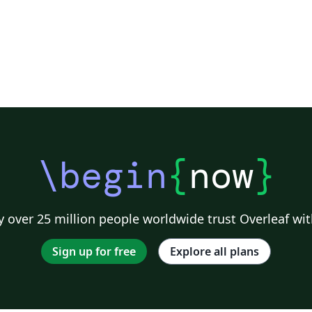
\begin
{
now
}
 over 25 million people worldwide trust Overleaf wit
Sign up for free
Explore all plans