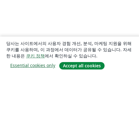
당사는 사이트에서의 사용자 경험 개선, 분석, 마케팅 지원을 위해
쿠키를 사용하며, 이 과정에서 데이터가 공유될 수 있습니다. 자세
한 내용은
쿠키 정책
에서 확인하실 수 있습니다.
Essential cookies only
Accept all cookies
소개
About us
Careers
블로그