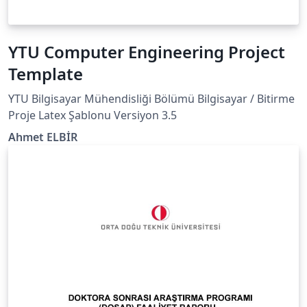
YTU Computer Engineering Project
Template
YTU Bilgisayar Mühendisliği Bölümü Bilgisayar / Bitirme
Proje Latex Şablonu Versiyon 3.5
Ahmet ELBİR