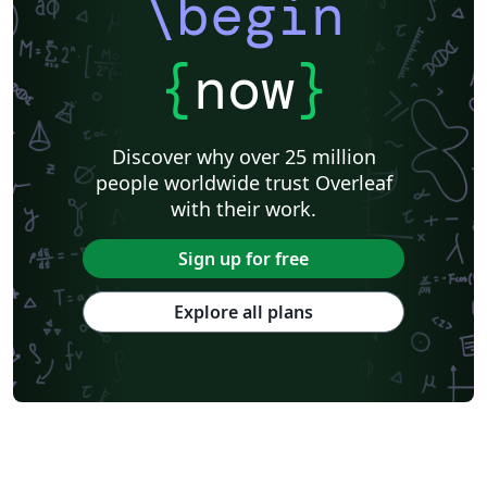
\begin
{
now
}
Discover why over 25 million
people worldwide trust Overleaf
with their work.
Sign up for free
Explore all plans