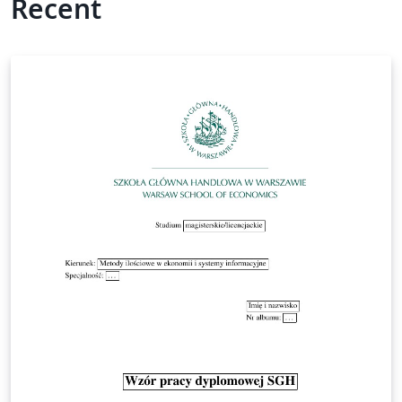
Recent