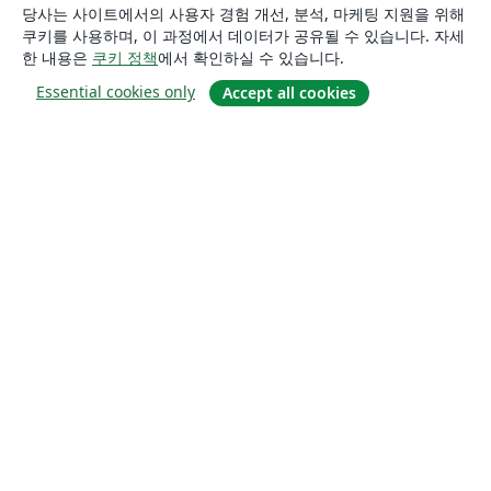
당사는 사이트에서의 사용자 경험 개선, 분석, 마케팅 지원을 위해
쿠키를 사용하며, 이 과정에서 데이터가 공유될 수 있습니다. 자세
한 내용은
쿠키 정책
에서 확인하실 수 있습니다.
Essential cookies only
Accept all cookies
소개
About us
Careers
블로그
Solutions
For business