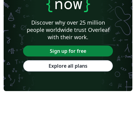
{
now
}
Discover why over 25 million
people worldwide trust Overleaf
with their work.
Sign up for free
Explore all plans