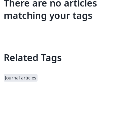
There are no articles
matching your tags
Related Tags
Journal articles