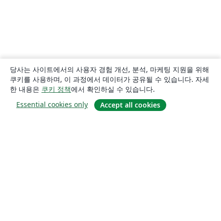
당사는 사이트에서의 사용자 경험 개선, 분석, 마케팅 지원을 위해
쿠키를 사용하며, 이 과정에서 데이터가 공유될 수 있습니다. 자세
한 내용은
쿠키 정책
에서 확인하실 수 있습니다.
Essential cookies only
Accept all cookies
소개
About us
Careers