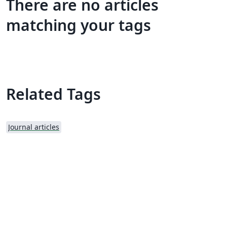
There are no articles
matching your tags
Related Tags
Journal articles