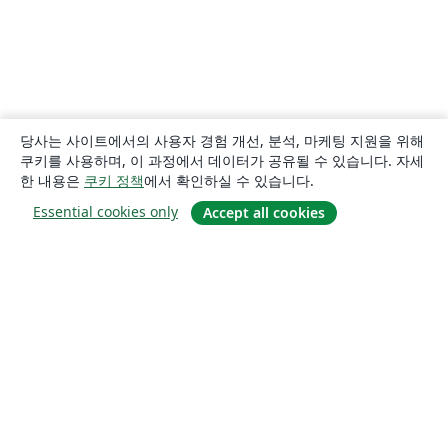
당사는 사이트에서의 사용자 경험 개선, 분석, 마케팅 지원을 위해
쿠키를 사용하며, 이 과정에서 데이터가 공유될 수 있습니다. 자세
한 내용은
쿠키 정책
에서 확인하실 수 있습니다.
Essential cookies only
Accept all cookies
소개
About us
Careers