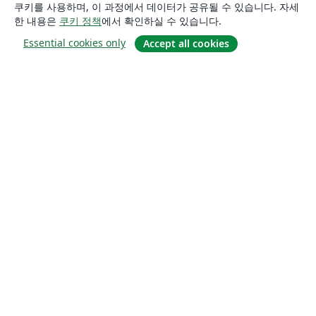
쿠키를 사용하며, 이 과정에서 데이터가 공유될 수 있습니다. 자세
한 내용은
쿠키 정책
에서 확인하실 수 있습니다.
Essential cookies only
Accept all cookies
소개
About us
Careers
블로그
Solutions
For business
For universities