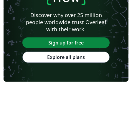
Discover why over 25 million
people worldwide trust Overleaf
with their work.
Sign up for free
Explore all plans