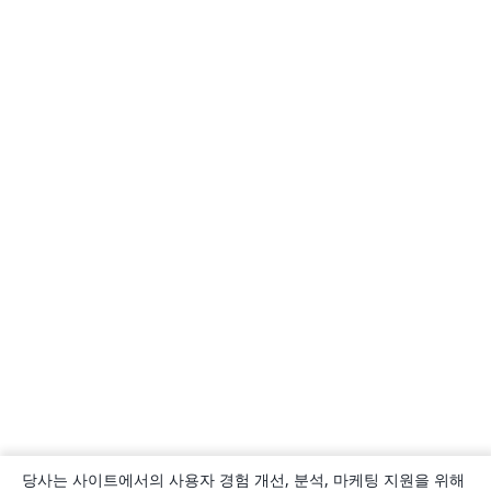
당사는 사이트에서의 사용자 경험 개선, 분석, 마케팅 지원을 위해