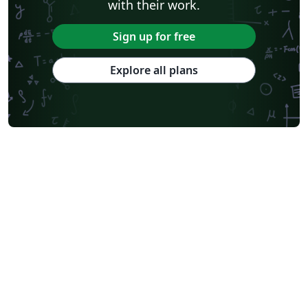
with their work.
Sign up for free
Explore all plans