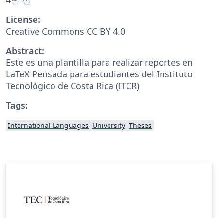
License:
Creative Commons CC BY 4.0
Abstract:
Este es una plantilla para realizar reportes en
LaTeX Pensada para estudiantes del Instituto
Tecnológico de Costa Rica (ITCR)
Tags:
International Languages
University
Theses