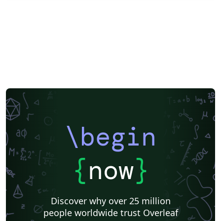
\begin
{
now
}
Discover why over 25 million
people worldwide trust Overleaf