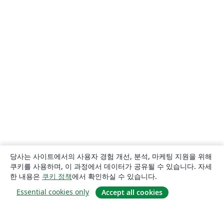
당사는 사이트에서의 사용자 경험 개선, 분석, 마케팅 지원을 위해
쿠키를 사용하며, 이 과정에서 데이터가 공유될 수 있습니다. 자세
한 내용은
쿠키 정책
에서 확인하실 수 있습니다.
Essential cookies only
Accept all cookies