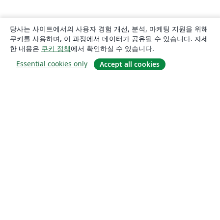
당사는 사이트에서의 사용자 경험 개선, 분석, 마케팅 지원을 위해
쿠키를 사용하며, 이 과정에서 데이터가 공유될 수 있습니다. 자세
한 내용은
쿠키 정책
에서 확인하실 수 있습니다.
Essential cookies only
Accept all cookies
소개
About us
Careers
블로그
Solutions
For business