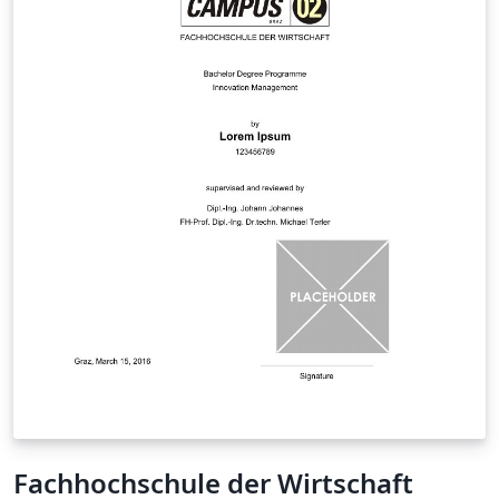
Fachhochschule der Wirtschaft