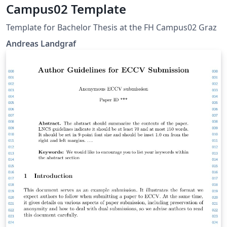
Campus02 Template
Template for Bachelor Thesis at the FH Campus02 Graz
Andreas Landgraf