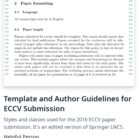
Template and Author Guidelines for
ECCV Submission
Styles and classes used for the 2016 ECCV paper
submission. It's an edited version of Springer LNCS.
Helpful Person