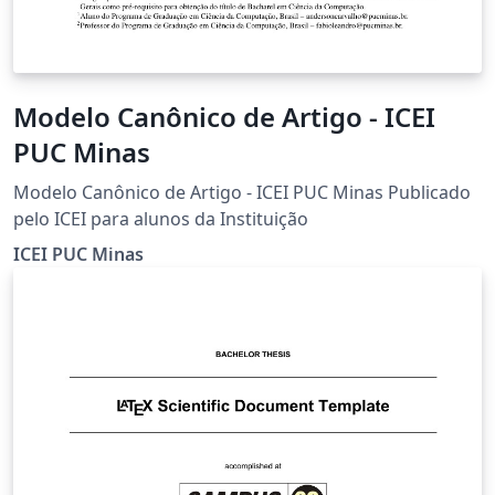
Modelo Canônico de Artigo - ICEI
PUC Minas
Modelo Canônico de Artigo - ICEI PUC Minas Publicado
pelo ICEI para alunos da Instituição
ICEI PUC Minas