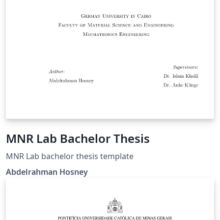
MNR Lab Bachelor Thesis
MNR Lab bachelor thesis template
Abdelrahman Hosney