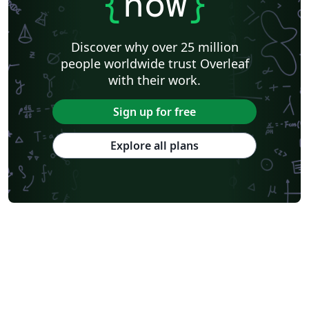
{
now
}
Discover why over 25 million
people worldwide trust Overleaf
with their work.
Sign up for free
Explore all plans