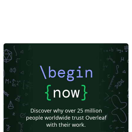
\begin
{
now
}
Discover why over 25 million
people worldwide trust Overleaf
with their work.