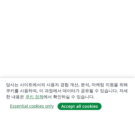
당사는 사이트에서의 사용자 경험 개선, 분석, 마케팅 지원을 위해
쿠키를 사용하며, 이 과정에서 데이터가 공유될 수 있습니다. 자세
한 내용은
쿠키 정책
에서 확인하실 수 있습니다.
Essential cookies only
Accept all cookies