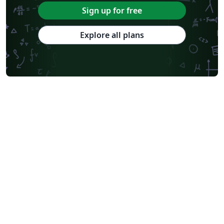
Sign up for free
Explore all plans