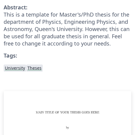
Abstract:
This is a template for Master's/PhD thesis for the
department of Physics, Engineering Physics, and
Astronomy, Queen's University. However, this can
be used for all graduate thesis in general. Feel
free to change it according to your needs.
Tags:
University
Theses