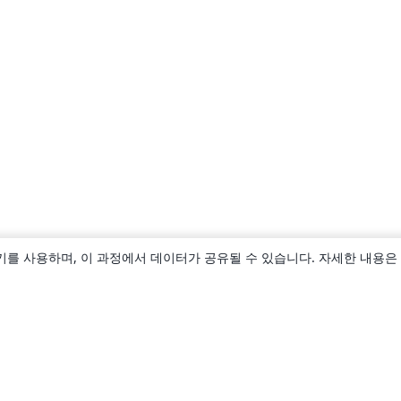
키를 사용하며, 이 과정에서 데이터가 공유될 수 있습니다. 자세한 내용은