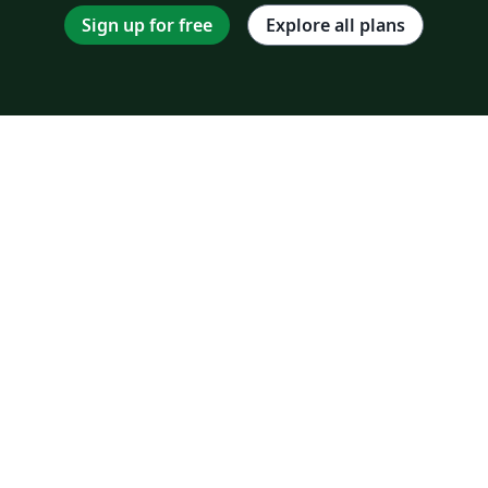
Sign up for free
Explore all plans