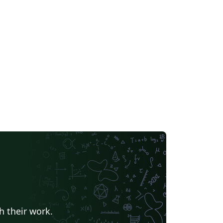
h their work.