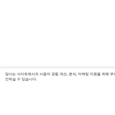
당사는 사이트에서의 사용자 경험 개선, 분석, 마케팅 지원을 위해 쿠
인하실 수 있습니다.