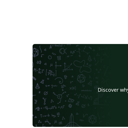
Discover why