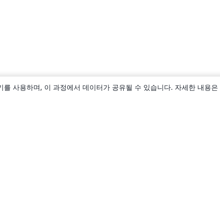
키를 사용하며, 이 과정에서 데이터가 공유될 수 있습니다. 자세한 내용은
소개
About us
Careers