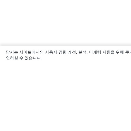
당사는 사이트에서의 사용자 경험 개선, 분석, 마케팅 지원을 위해 쿠
인하실 수 있습니다.