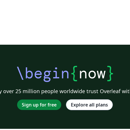
\begin
{
now
}
 over 25 million people worldwide trust Overleaf wit
Sign up for free
Explore all plans