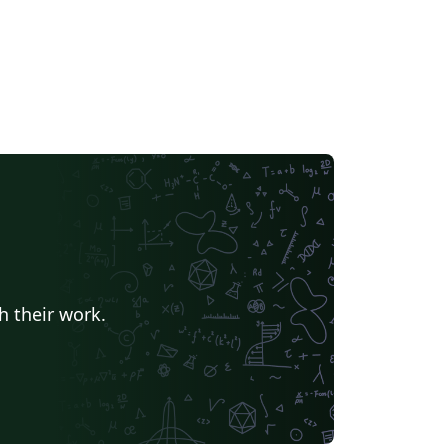
h their work.