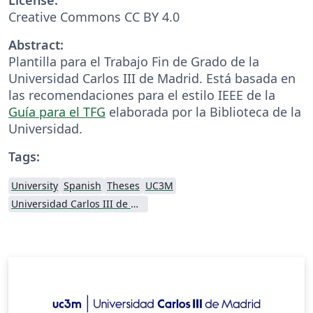
Creative Commons CC BY 4.0
Abstract:
Plantilla para el Trabajo Fin de Grado de la
Universidad Carlos III de Madrid. Está basada en
las recomendaciones para el estilo IEEE de la
Guía para el TFG
elaborada por la Biblioteca de la
Universidad.
Tags:
University
Spanish
Theses
UC3M
Universidad Carlos III de Madrid