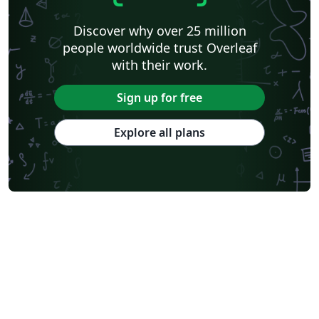
Discover why over 25 million
people worldwide trust Overleaf
with their work.
Sign up for free
Explore all plans