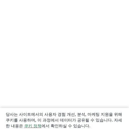
당사는 사이트에서의 사용자 경험 개선, 분석, 마케팅 지원을 위해
쿠키를 사용하며, 이 과정에서 데이터가 공유될 수 있습니다. 자세
한 내용은
쿠키 정책
에서 확인하실 수 있습니다.