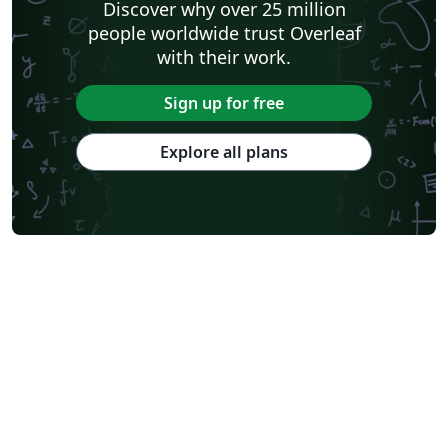
Discover why over 25 million
people worldwide trust Overleaf
with their work.
Sign up for free
Explore all plans