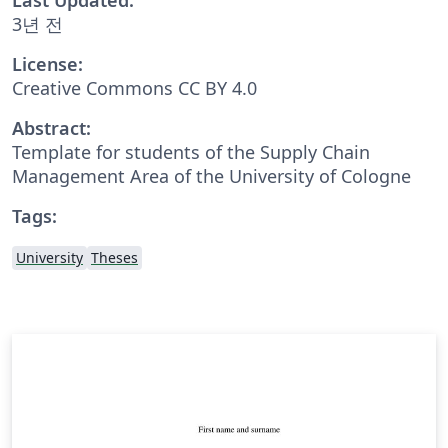
3년 전
License:
Creative Commons CC BY 4.0
Abstract:
Template for students of the Supply Chain
Management Area of the University of Cologne
Tags:
University
Theses