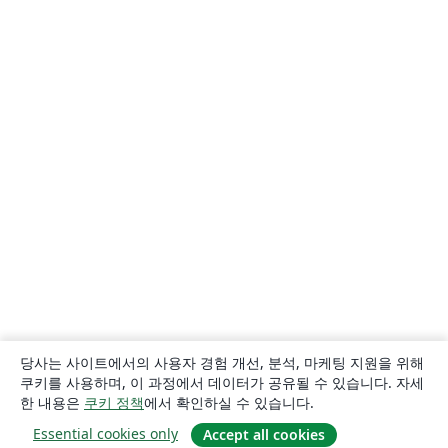
당사는 사이트에서의 사용자 경험 개선, 분석, 마케팅 지원을 위해
쿠키를 사용하며, 이 과정에서 데이터가 공유될 수 있습니다. 자세
한 내용은
쿠키 정책
에서 확인하실 수 있습니다.
Essential cookies only
Accept all cookies