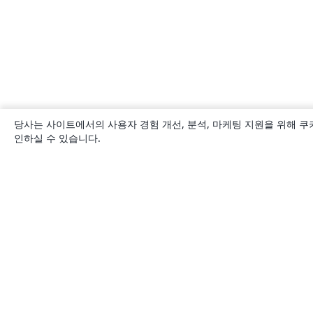
당사는 사이트에서의 사용자 경험 개선, 분석, 마케팅 지원을 위해 쿠
인하실 수 있습니다.