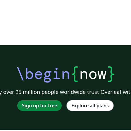
\begin
{
now
}
 over 25 million people worldwide trust Overleaf wit
Sign up for free
Explore all plans