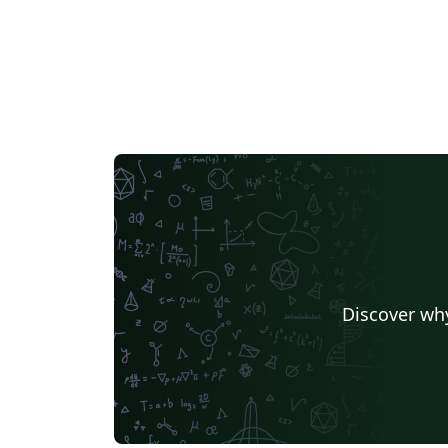
Discover why