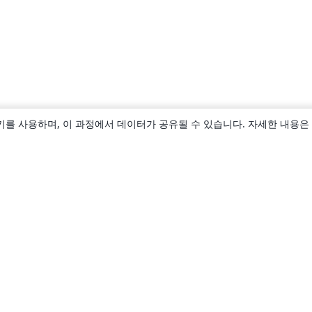
키를 사용하며, 이 과정에서 데이터가 공유될 수 있습니다. 자세한 내용은
소개
About us
Careers