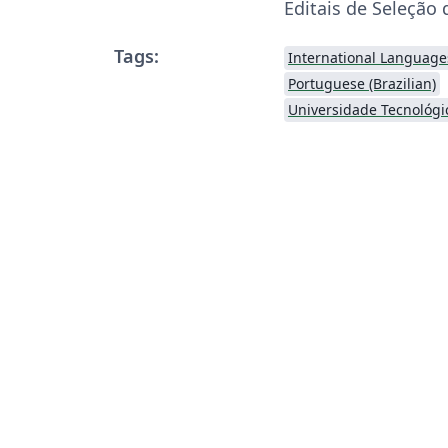
Editais de Seleção
Tags:
International Language
Portuguese (Brazilian)