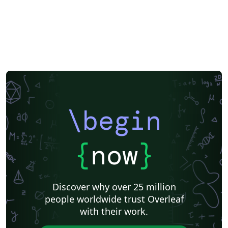
\begin
{
now
}
Discover why over 25 million
people worldwide trust Overleaf
with their work.