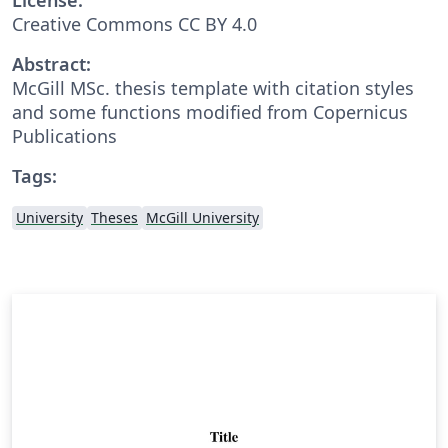
Creative Commons CC BY 4.0
Abstract:
McGill MSc. thesis template with citation styles
and some functions modified from Copernicus
Publications
Tags:
University
Theses
McGill University