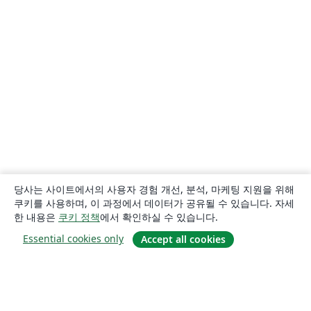
당사는 사이트에서의 사용자 경험 개선, 분석, 마케팅 지원을 위해
쿠키를 사용하며, 이 과정에서 데이터가 공유될 수 있습니다. 자세
한 내용은
쿠키 정책
에서 확인하실 수 있습니다.
Essential cookies only
Accept all cookies