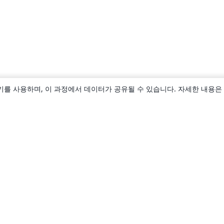
키를 사용하며, 이 과정에서 데이터가 공유될 수 있습니다. 자세한 내용은
소개
About us
Careers