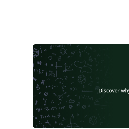
Discover why