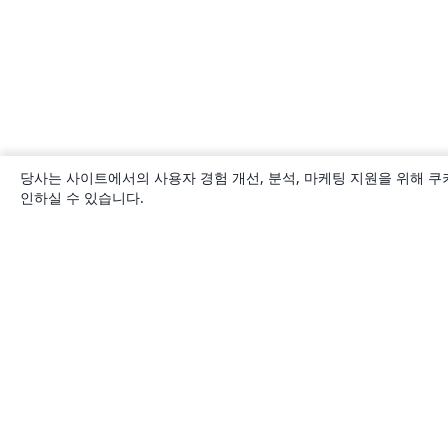
당사는 사이트에서의 사용자 경험 개선, 분석, 마케팅 지원을 위해 쿠
인하실 수 있습니다.