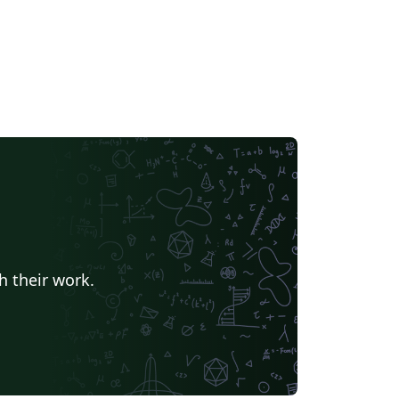
h their work.