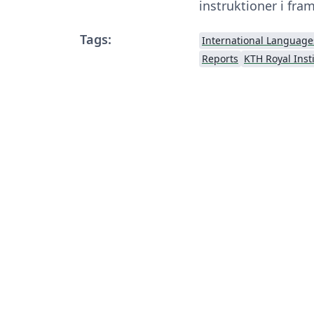
instruktioner i fram
Tags:
International Language
Reports