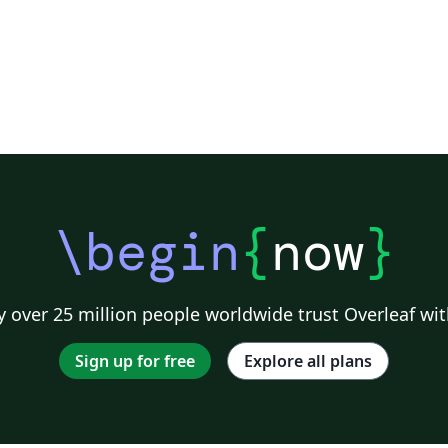
\begin
{
now
}
 over 25 million people worldwide trust Overleaf wit
Sign up for free
Explore all plans