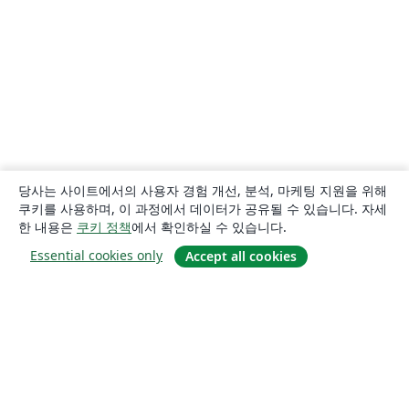
당사는 사이트에서의 사용자 경험 개선, 분석, 마케팅 지원을 위해
쿠키를 사용하며, 이 과정에서 데이터가 공유될 수 있습니다. 자세
한 내용은
쿠키 정책
에서 확인하실 수 있습니다.
Essential cookies only
Accept all cookies
소개