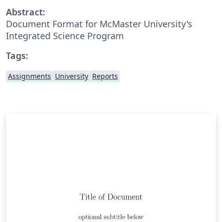
Abstract:
Document Format for McMaster University's
Integrated Science Program
Tags:
Assignments
University
Reports