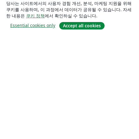
당사는 사이트에서의 사용자 경험 개선, 분석, 마케팅 지원을 위해
쿠키를 사용하며, 이 과정에서 데이터가 공유될 수 있습니다. 자세
한 내용은
쿠키 정책
에서 확인하실 수 있습니다.
Essential cookies only
Accept all cookies
소개
About us
Careers
블로그
Solutions