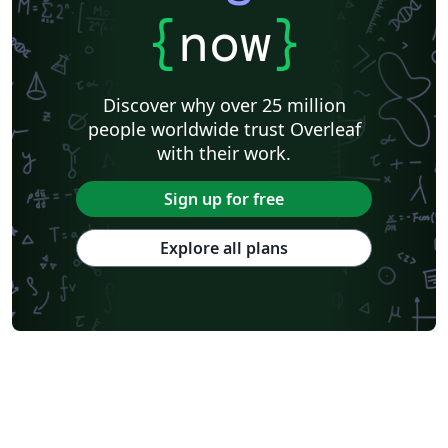
{
now
}
Discover why over 25 million
people worldwide trust Overleaf
with their work.
Sign up for free
Explore all plans