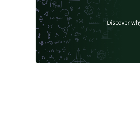
Discover why