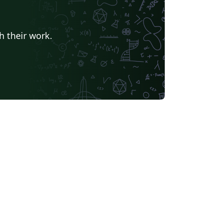
h their work.