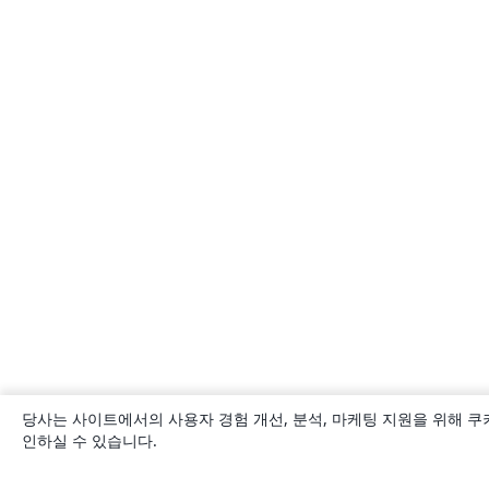
당사는 사이트에서의 사용자 경험 개선, 분석, 마케팅 지원을 위해 쿠
인하실 수 있습니다.