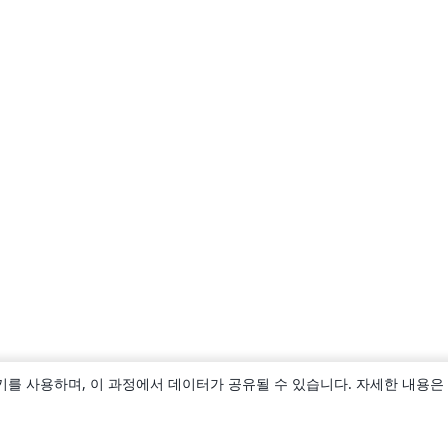
키를 사용하며, 이 과정에서 데이터가 공유될 수 있습니다. 자세한 내용은